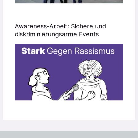
Awareness-Arbeit: Sichere und
diskriminierungsarme Events