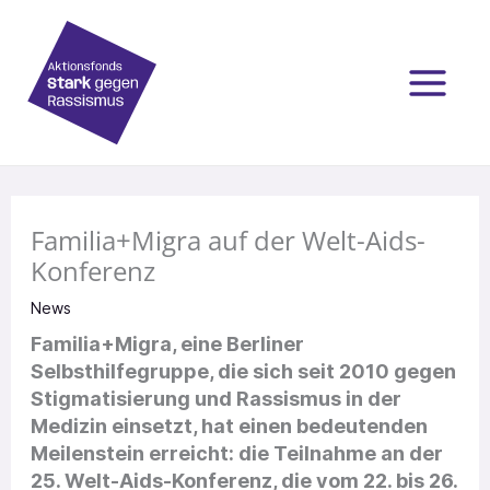
Zum
Inhalt
springen
Familia+Migra auf der Welt-Aids-
Konferenz
News
Familia+Migra, eine Berliner
Selbsthilfegruppe, die sich seit 2010 gegen
Stigmatisierung und Rassismus in der
Medizin einsetzt, hat einen bedeutenden
Meilenstein erreicht: die Teilnahme an der
25. Welt-Aids-Konferenz, die vom 22. bis 26.