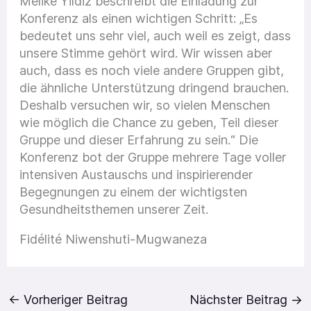
Melike Yildiz beschreibt die Einladung zur
Konferenz als einen wichtigen Schritt: „Es
bedeutet uns sehr viel, auch weil es zeigt, dass
unsere Stimme gehört wird. Wir wissen aber
auch, dass es noch viele andere Gruppen gibt,
die ähnliche Unterstützung dringend brauchen.
Deshalb versuchen wir, so vielen Menschen
wie möglich die Chance zu geben, Teil dieser
Gruppe und dieser Erfahrung zu sein.“ Die
Konferenz bot der Gruppe mehrere Tage voller
intensiven Austauschs und inspirierender
Begegnungen zu einem der wichtigsten
Gesundheitsthemen unserer Zeit.
Fidélité Niwenshuti-Mugwaneza
←
Vorheriger Beitrag
Nächster Beitrag
→