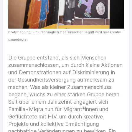
Bodymapping: Ein ursprünglich medizinischer Begriff wird hier kreativ
umgedeutet
Die Gruppe entstand, als sich Menschen
zusammenschlossen, um durch kleine Aktionen
und Demonstrationen auf Diskriminierung in
der Gesundheitsversorgung aufmerksam zu
machen. Was als kleiner Zusammenschluss
begann, wuchs zu einer starken Gruppe heran.
Seit über einem Jahrzehnt engagiert sich
Familia+Migra nun für Migrant*innen und
Geflüchtete mit HIV, um durch kreative
Projekte und kollektive Ermächtigung
nachhaltige Veränderungen zu bewirken. Ein