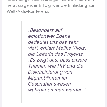
herausragender Erfolg war die Einladung zur
Welt-Aids-Konferenz.
„Besonders auf
emotionaler Ebene
bedeutet uns das sehr
viel“, erklärt Melike Yildiz,
die Leiterin des Projekts.
„Es zeigt uns, dass unsere
Themen wie HIV und die
Diskriminierung von
Migrant*innen im
Gesundheitswesen
wahrgenommen werden.“