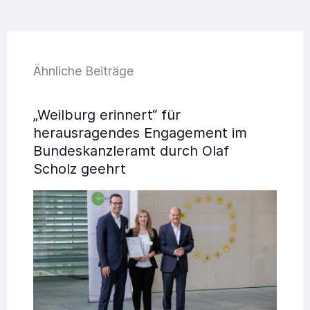
Ähnliche Beiträge
„Weilburg erinnert“ für
herausragendes Engagement im
Bundeskanzleramt durch Olaf
Scholz geehrt