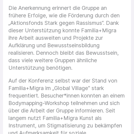
Die Anerkennung erinnert die Gruppe an
frühere Erfolge, wie die Förderung durch den
„Aktionsfonds Stark gegen Rassismus“. Dank
dieser Unterstützung konnte Familia+Migra
ihre Arbeit ausweiten und Projekte zur
Aufklärung und Bewusstseinsbildung
realisieren. Dennoch bleibt das Bewusstsein,
dass viele weitere Gruppen ähnliche
Unterstützung benötigen.
Auf der Konferenz selbst war der Stand von
Familia+Migra im „Global Village“ stark
frequentiert. Besucher*innen konnten an einem
Bodymapping-Workshop teilnehmen und sich
über die Arbeit der Gruppe informieren. Seit
langem nutzt Familia+Migra Kunst als
Instrument, um Stigmatisierung zu bekämpfen
und Aufmerksamkeit für soziale