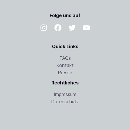
Folge uns auf
Quick Links
FAQs
Kontakt
Presse
Rechtliches
Impressum
Datenschutz