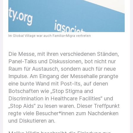
Im Global Village war auch Familia+Migra vertreten
Die Messe, mit ihren verschiedenen Ständen,
Panel-Talks und Diskussionen, bot nicht nur
Raum für Austausch, sondern auch für neue
Impulse. Am Eingang der Messehalle prangte
eine bunte Wand mit Post-Its, auf denen
Botschaften wie „Stop Stigma and
Discrimination in Healthcare Facilities“ und
„Stop Aids“ zu lesen waren. Dieser Treffpunkt
regte viele Besucher*innen zum Nachdenken
und Diskutieren an.