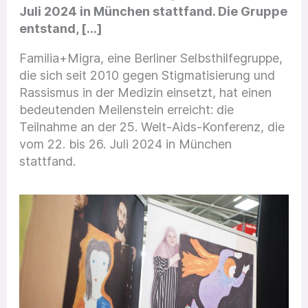
Juli 2024 in München stattfand. Die Gruppe
entstand, […]
Familia+Migra, eine Berliner Selbsthilfegruppe,
die sich seit 2010 gegen Stigmatisierung und
Rassismus in der Medizin einsetzt, hat einen
bedeutenden Meilenstein erreicht: die
Teilnahme an der 25. Welt-Aids-Konferenz, die
vom 22. bis 26. Juli 2024 in München
stattfand.