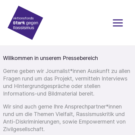
Zum
Inhalt
springen
Willkommen in unserem Pressebereich
Gerne geben wir Journalist*innen Auskunft zu allen
Fragen rund um das Projekt, vermitteln Interviews
und Hintergrundgespräche oder stellen
Informations-und Bildmaterial bereit.
Wir sind auch gerne Ihre Ansprechpartner*innen
rund um die Themen Vielfalt, Rassismuskritik und
Anti-Diskriminierungen, sowie Empowerment von
Zivilgesellschaft.