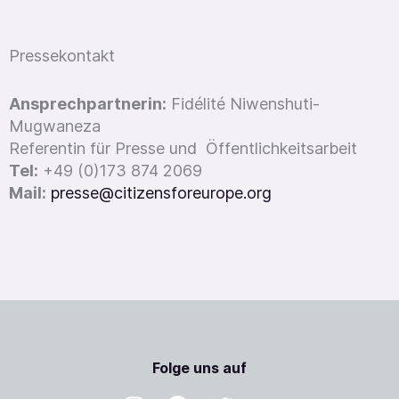
Pressekontakt
Ansprechpartnerin:
Fidélité Niwenshuti-
Mugwaneza
Referentin für Presse und Öffentlichkeitsarbeit
Tel:
+49 (0)173 874 2069
Mail:
presse@citizensforeurope.org
Folge uns auf