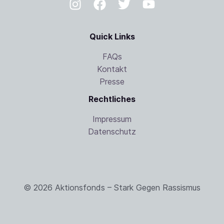
Quick Links
FAQs
Kontakt
Presse
Rechtliches
Impressum
Datenschutz
© 2026 Aktionsfonds – Stark Gegen Rassismus