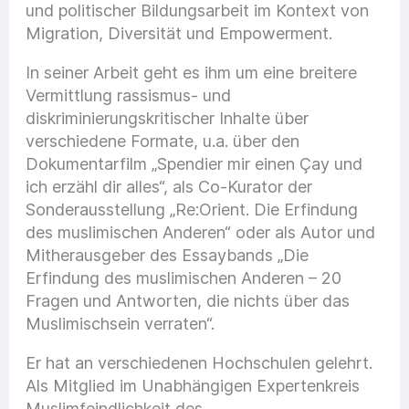
und politischer Bildungsarbeit im Kontext von
Migration, Diversität und Empowerment.
In seiner Arbeit geht es ihm um eine breitere
Vermittlung rassismus- und
diskriminierungskritischer Inhalte über
verschiedene Formate, u.a. über den
Dokumentarfilm „Spendier mir einen Çay und
ich erzähl dir alles“, als Co-Kurator der
Sonderausstellung „Re:Orient. Die Erfindung
des muslimischen Anderen“ oder als Autor und
Mitherausgeber des Essaybands „Die
Erfindung des muslimischen Anderen – 20
Fragen und Antworten, die nichts über das
Muslimischsein verraten“.
Er hat an verschiedenen Hochschulen gelehrt.
Als Mitglied im Unabhängigen Expertenkreis
Muslimfeindlichkeit des