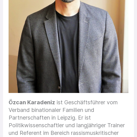
Özcan Karadeniz
ist Geschäftsführer vom
Verband binationaler Familien und
Partnerschaften in Leipzig. Er ist
Politikwissenschaftler und langjähriger Trainer
und Referent im Bereich rassismuskritischer