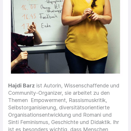
Hajdi Barz
ist Autorin, Wissenschaffende und
Community-Organizer, sie arbeitet zu den
Themen Empowerment, Rassismuskritik,
Selbstorganisierung, diversitätsorientierte
Organisationsentwicklung und Romani und
Sinti Feminismus, Geschichte und Didaktik. Ihr
ist es besonders wichtig, dass Menschen