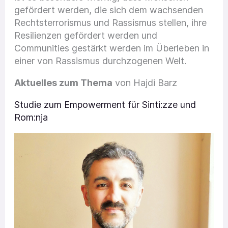
gefördert werden, die sich dem wachsenden
Rechtsterrorismus und Rassismus stellen, ihre
Resilienzen gefördert werden und
Communities gestärkt werden im Überleben in
einer von Rassismus durchzogenen Welt.
Aktuelles zum Thema
von Hajdi Barz
Studie zum Empowerment für Sinti:zze und
Rom:nja