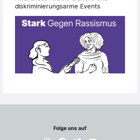
diskriminierungsarme Events
Folge uns auf