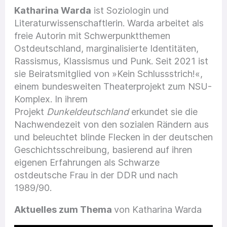
Katharina Warda
ist Soziologin und
Literaturwissenschaftlerin. Warda arbeitet als
freie Autorin mit Schwerpunktthemen
Ostdeutschland, marginalisierte Identitäten,
Rassismus, Klassismus und Punk. Seit 2021 ist
sie Beiratsmitglied von »Kein Schlussstrich!«,
einem bundesweiten Theaterprojekt zum NSU-
Komplex. In ihrem
Projekt
Dunkeldeutschland
erkundet sie die
Nachwendezeit von den sozialen Rändern aus
und beleuchtet blinde Flecken in der deutschen
Geschichtsschreibung, basierend auf ihren
eigenen Erfahrungen als Schwarze
ostdeutsche Frau in der DDR und nach
1989/90.
Aktuelles zum Thema
von Katharina Warda