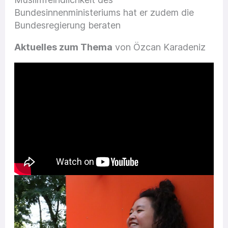
Bundesinnenministeriums hat er zudem die
Bundesregierung beraten
Aktuelles zum Thema
von Özcan Karadeniz