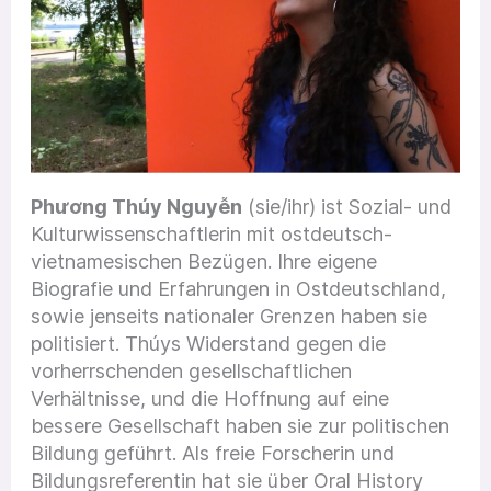
Phương Thúy Nguyễn
(sie/ihr) ist Sozial- und
Kulturwissenschaftlerin mit ostdeutsch-
vietnamesischen Bezügen. Ihre eigene
Biografie und Erfahrungen in Ostdeutschland,
sowie jenseits nationaler Grenzen haben sie
politisiert. Thúys Widerstand gegen die
vorherrschenden gesellschaftlichen
Verhältnisse, und die Hoffnung auf eine
bessere Gesellschaft haben sie zur politischen
Bildung geführt. Als freie Forscherin und
Bildungsreferentin hat sie über Oral History