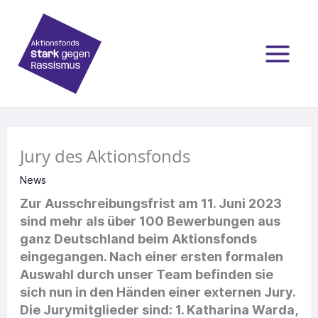
Zum
Inhalt
springen
Jury des Aktionsfonds
News
Zur Ausschreibungsfrist am 11. Juni 2023
sind mehr als über 100 Bewerbungen aus
ganz Deutschland beim Aktionsfonds
eingegangen. Nach einer ersten formalen
Auswahl durch unser Team befinden sie
sich nun in den Händen einer externen Jury.
Die Jurymitglieder sind: 1. Katharina Warda,