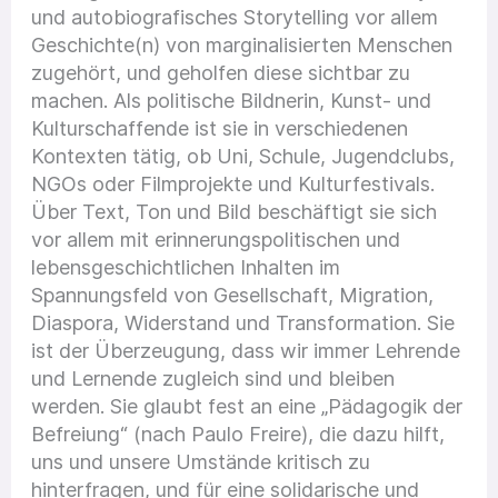
und autobiografisches Storytelling vor allem
Geschichte(n) von marginalisierten Menschen
zugehört, und geholfen diese sichtbar zu
machen. Als politische Bildnerin, Kunst- und
Kulturschaffende ist sie in verschiedenen
Kontexten tätig, ob Uni, Schule, Jugendclubs,
NGOs oder Filmprojekte und Kulturfestivals.
Über Text, Ton und Bild beschäftigt sie sich
vor allem mit erinnerungspolitischen und
lebensgeschichtlichen Inhalten im
Spannungsfeld von Gesellschaft, Migration,
Diaspora, Widerstand und Transformation. Sie
ist der Überzeugung, dass wir immer Lehrende
und Lernende zugleich sind und bleiben
werden. Sie glaubt fest an eine „Pädagogik der
Befreiung“ (nach Paulo Freire), die dazu hilft,
uns und unsere Umstände kritisch zu
hinterfragen, und für eine solidarische und