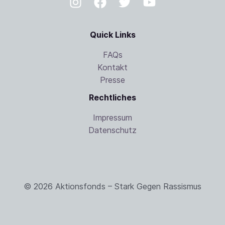
Quick Links
FAQs
Kontakt
Presse
Rechtliches
Impressum
Datenschutz
© 2026 Aktionsfonds – Stark Gegen Rassismus