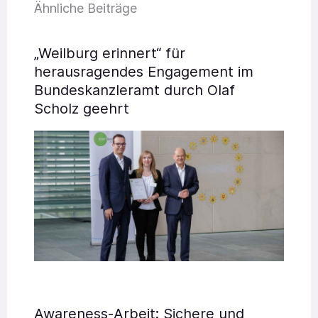
Ähnliche Beiträge
„Weilburg erinnert“ für
herausragendes Engagement im
Bundeskanzleramt durch Olaf
Scholz geehrt
Awareness-Arbeit: Sichere und