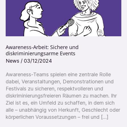
und
diskriminierungsarme
Events
Awareness-Arbeit: Sichere und
diskriminierungsarme Events
News
/
03/12/2024
Awareness-Teams spielen eine zentrale Rolle
dabei, Veranstaltungen, Demonstrationen und
Festivals zu sicheren, respektvolleren und
diskriminierungsfreieren Räumen zu machen. Ihr
Ziel ist es, ein Umfeld zu schaffen, in dem sich
alle – unabhängig von Herkunft, Geschlecht oder
körperlichen Voraussetzungen – frei und […]