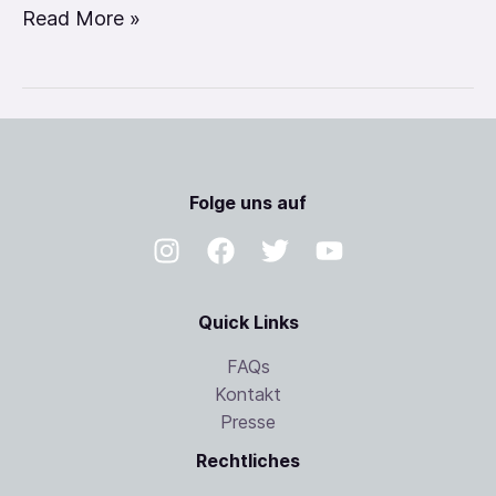
Read More »
Folge uns auf
Quick Links
FAQs
Kontakt
Presse
Rechtliches